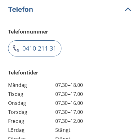
Telefon
Telefonnummer
0410-211 31
Telefontider
Måndag
07.30–18.00
Tisdag
07.30–17.00
Onsdag
07.30–16.00
Torsdag
07.30–17.00
Fredag
07.30–12.00
Lördag
Stängt