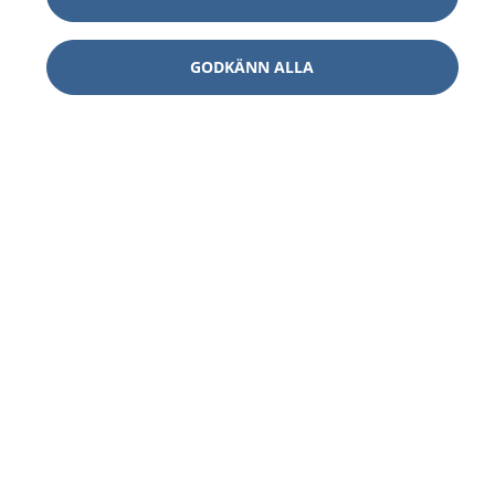
GODKÄNN ALLA