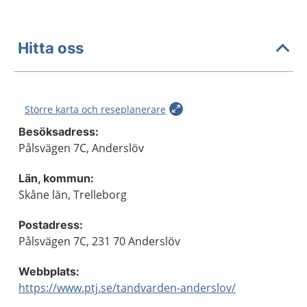
Hitta oss
Större karta och reseplanerare
Besöksadress:
Pålsvägen 7C, Anderslöv
Län, kommun:
Skåne län, Trelleborg
Postadress:
Pålsvägen 7C, 231 70 Anderslöv
Webbplats:
https://www.ptj.se/tandvarden-anderslov/