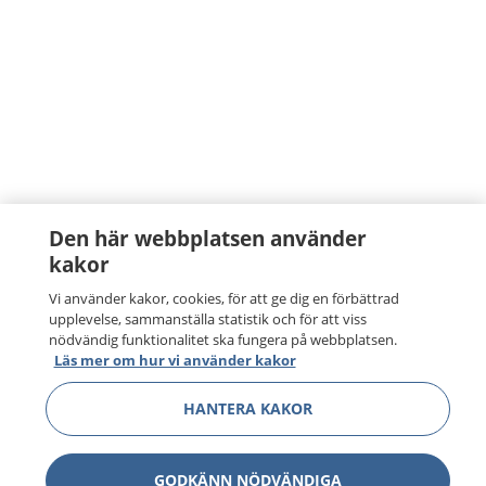
Den här webbplatsen använder
kakor
Vi använder kakor, cookies, för att ge dig en förbättrad
upplevelse, sammanställa statistik och för att viss
nödvändig funktionalitet ska fungera på webbplatsen.
Läs mer om hur vi använder kakor
HANTERA KAKOR
GODKÄNN NÖDVÄNDIGA