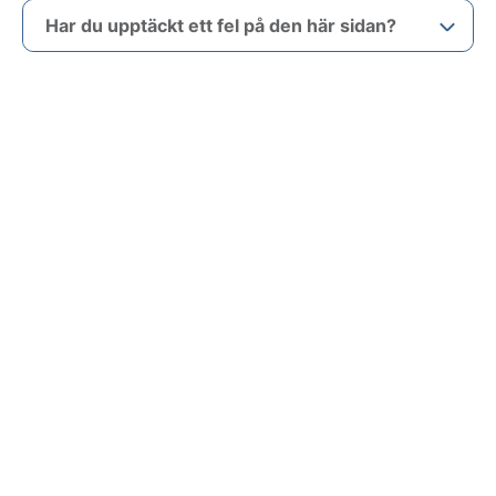
Har du upptäckt ett fel på den här sidan?