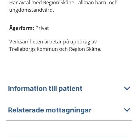
Har avtal med Region Skåne - allmän barn- och
ungdomstandvård.
Ägarform
:
Privat
Verksamheten arbetar på uppdrag av
Trelleborgs kommun och Region Skåne.
Information till patient
Relaterade mottagningar