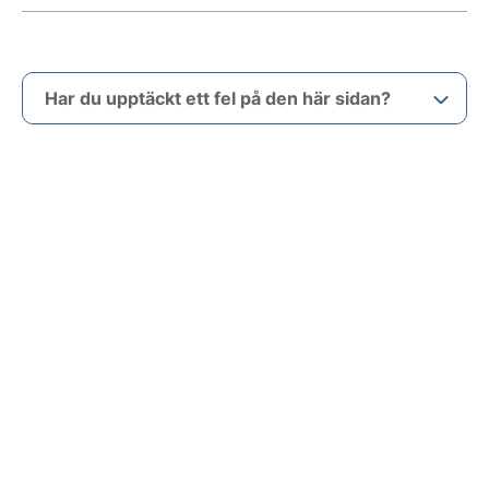
Har du upptäckt ett fel på den här sidan?