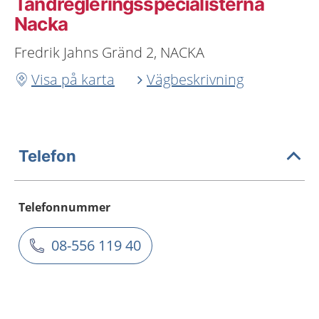
Tandregleringsspecialisterna
Nacka
Fredrik Jahns Gränd 2, NACKA
Visa på karta
Vägbeskrivning
Telefon
Telefonnummer
08-556 119 40