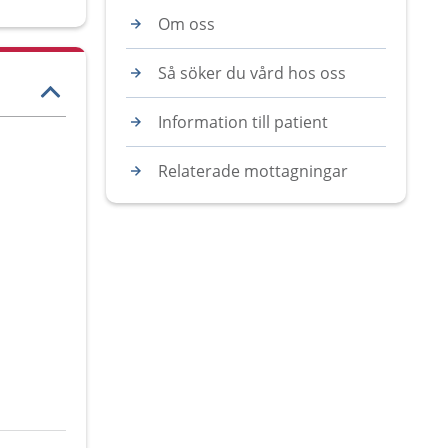
Om oss
Så söker du vård hos oss
Information till patient
Relaterade mottagningar