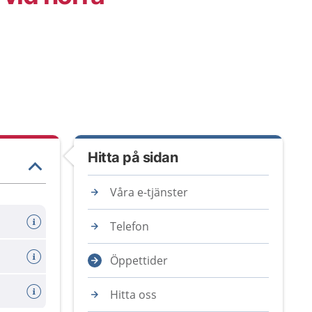
Hitta på sidan
Våra e-tjänster
Telefon
Öppettider
Hitta oss