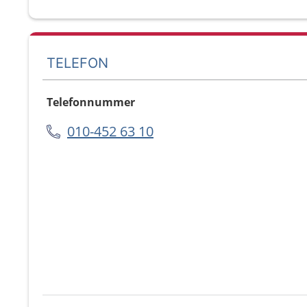
TELEFON
Telefonnummer
010-452 63 10