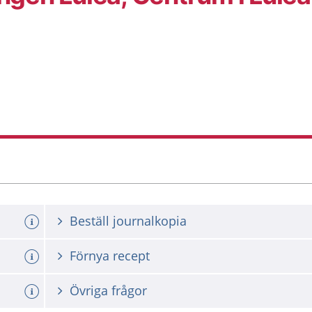
Beställ journalkopia
Förnya recept
Övriga frågor