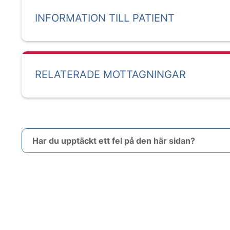
INFORMATION TILL PATIENT
RELATERADE MOTTAGNINGAR
Har du upptäckt ett fel på den här sidan?