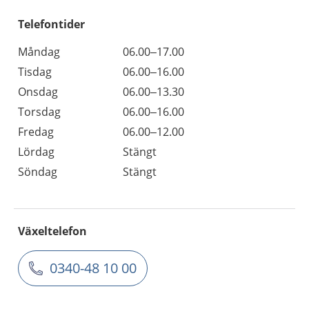
Telefontider
Måndag
06.00–17.00
Tisdag
06.00–16.00
Onsdag
06.00–13.30
Torsdag
06.00–16.00
Fredag
06.00–12.00
Lördag
Stängt
Söndag
Stängt
Växeltelefon
0340-48 10 00