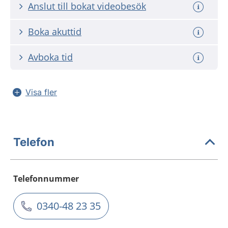
Anslut till bokat videobesök
Boka akuttid
Avboka tid
Visa fler
Telefon
Telefonnummer
0340-48 23 35