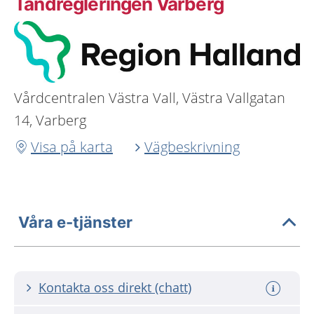
Tandregleringen Varberg
Vårdcentralen Västra Vall, Västra Vallgatan
14, Varberg
Visa på karta
Vägbeskrivning
Våra e-tjänster
Kontakta oss direkt (chatt)