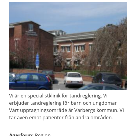
Vi är en specialistklinik för tandreglering. Vi
erbjuder tandreglering för barn och ungdomar
Vårt upptagningsområde är Varbergs kommun. Vi
tar även emot patienter från andra områden.
Ägarform
:
Region