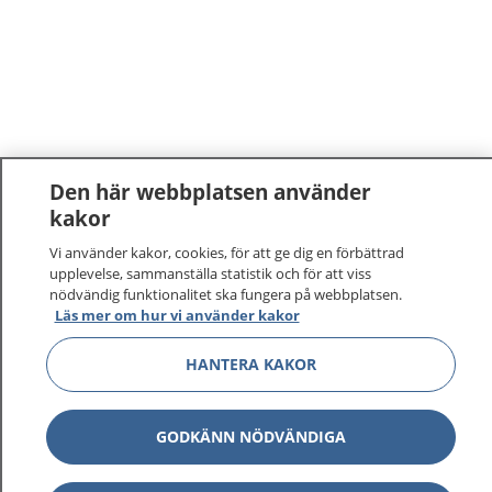
Den här webbplatsen använder
kakor
Vi använder kakor, cookies, för att ge dig en förbättrad
upplevelse, sammanställa statistik och för att viss
nödvändig funktionalitet ska fungera på webbplatsen.
Läs mer om hur vi använder kakor
HANTERA KAKOR
GODKÄNN NÖDVÄNDIGA