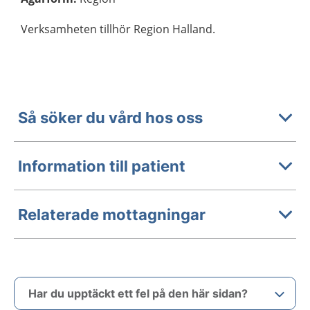
Verksamheten tillhör Region Halland.
Så söker du vård hos oss
Information till patient
Relaterade mottagningar
Har du upptäckt ett fel på den här sidan?