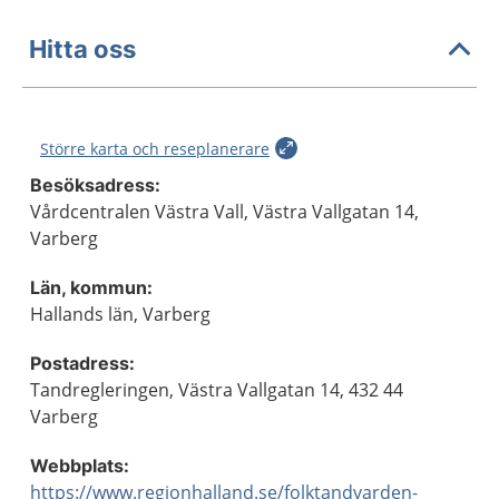
Hitta oss
Större karta och reseplanerare
Besöksadress:
Vårdcentralen Västra Vall, Västra Vallgatan 14,
Varberg
Län, kommun:
Hallands län, Varberg
Postadress:
Tandregleringen, Västra Vallgatan 14, 432 44
Varberg
Webbplats:
https://www.regionhalland.se/folktandvarden-