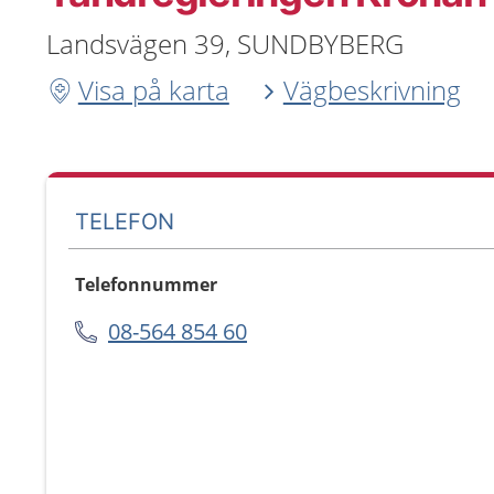
Landsvägen 39, SUNDBYBERG
Visa på karta
Vägbeskrivning
TELEFON
Telefonnummer
08-564 854 60