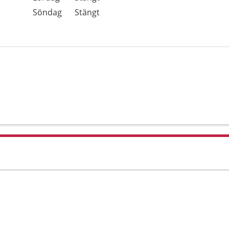
Söndag
Stängt