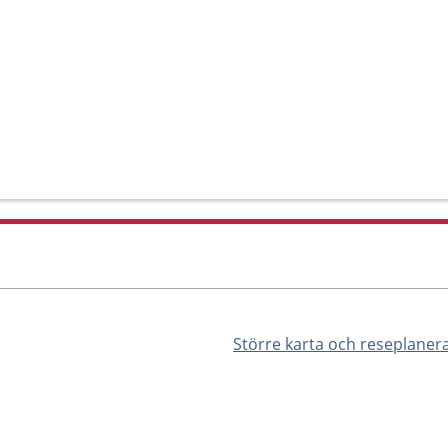
Större karta och reseplaner