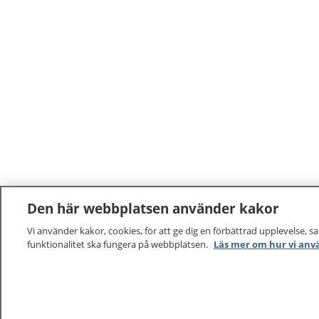
Den här webbplatsen använder kakor
Vi använder kakor, cookies, för att ge dig en förbättrad upplevelse, s
funktionalitet ska fungera på webbplatsen.
Läs mer om hur vi anv