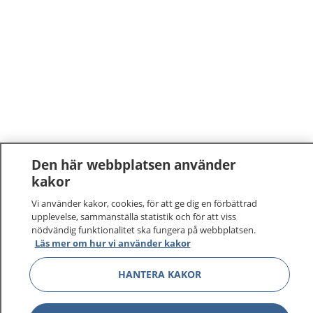
Den här webbplatsen använder
kakor
Vi använder kakor, cookies, för att ge dig en förbättrad
upplevelse, sammanställa statistik och för att viss
nödvändig funktionalitet ska fungera på webbplatsen.
Läs mer om hur vi använder kakor
HANTERA KAKOR