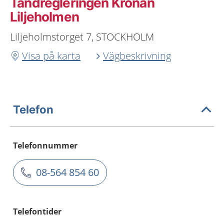
Tandregleringen Kronan
Liljeholmen
Liljeholmstorget 7, STOCKHOLM
Visa på karta
Vägbeskrivning
Telefon
Telefonnummer
08-564 854 60
Telefontider