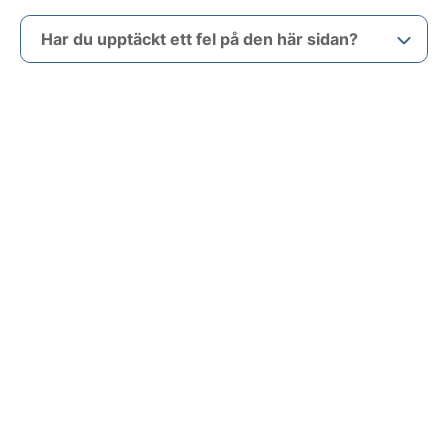
Har du upptäckt ett fel på den här sidan?