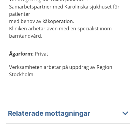
Samarbetspartner med Karolinska sjukhuset för
patienter
med behov av käkoperation.
Kliniken arbetar även med en specialist inom
barntandvård.
Ägarform
:
Privat
Verksamheten arbetar på uppdrag av Region
Stockholm.
Relaterade mottagningar