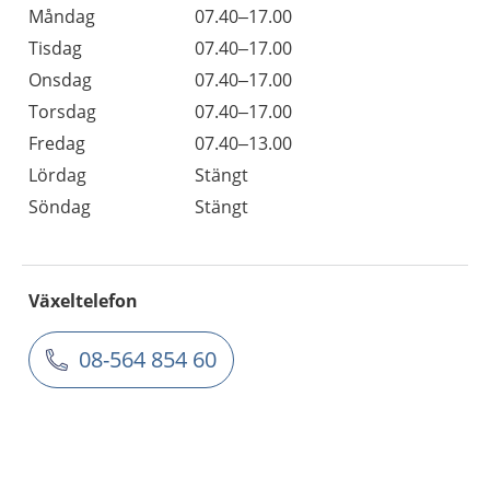
Måndag
07.40–17.00
Tisdag
07.40–17.00
Onsdag
07.40–17.00
Torsdag
07.40–17.00
Fredag
07.40–13.00
Lördag
Stängt
Söndag
Stängt
Växeltelefon
08-564 854 60