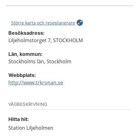
Större karta och reseplanerare
Besöksadress:
Liljeholmstorget 7, STOCKHOLM
Län, kommun:
Stockholms län, Stockholm
Webbplats:
http://www.trkronan.se
VÄGBESKRIVNING
Hitta hit:
Station Liljeholmen