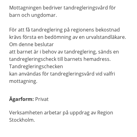
Mottagningen bedriver tandregleringsvård för
barn och ungdomar.
För att få tandreglering på regionens bekostnad
krävs första en bedömning av en urvalstandläkare.
Om denne beslutar
att barnet är i behov av tandreglering, sänds en
tandregleringscheck till barnets hemadress.
Tandregleringschecken
kan användas för tandregleringsvård vid valfri
mottagning.
Ägarform
:
Privat
Verksamheten arbetar på uppdrag av Region
Stockholm.