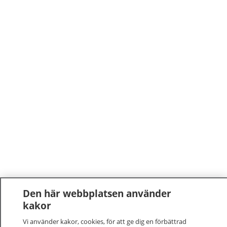
Den här webbplatsen använder
kakor
Vi använder kakor, cookies, för att ge dig en förbättrad