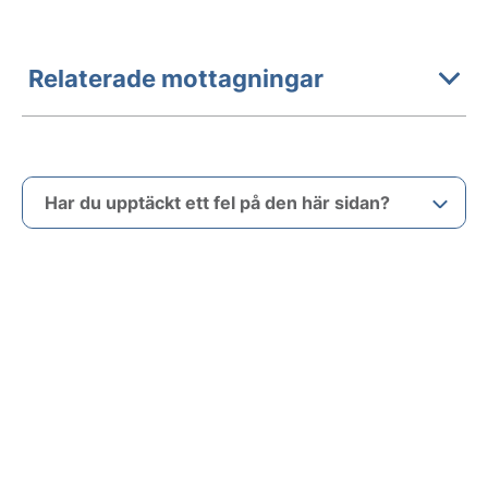
Relaterade mottagningar
Har du upptäckt ett fel på den här sidan?