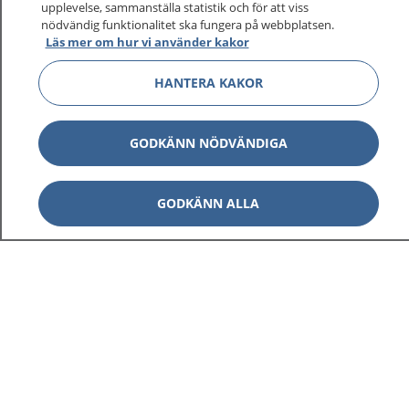
upplevelse, sammanställa statistik och för att viss
nödvändig funktionalitet ska fungera på webbplatsen.
Läs mer om hur vi använder kakor
HANTERA KAKOR
GODKÄNN NÖDVÄNDIGA
GODKÄNN ALLA