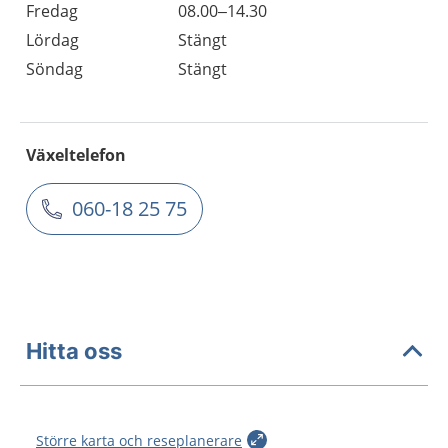
Fredag
08.00–14.30
Lördag
Stängt
Söndag
Stängt
Växeltelefon
060-18 25 75
Hitta oss
Större karta och reseplanerare