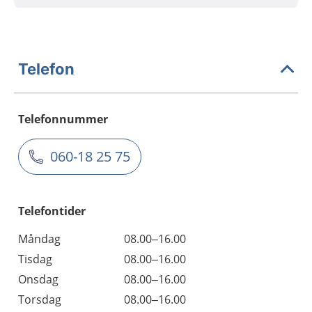
Telefon
Telefonnummer
060-18 25 75
Telefontider
Måndag
08.00–16.00
Tisdag
08.00–16.00
Onsdag
08.00–16.00
Torsdag
08.00–16.00