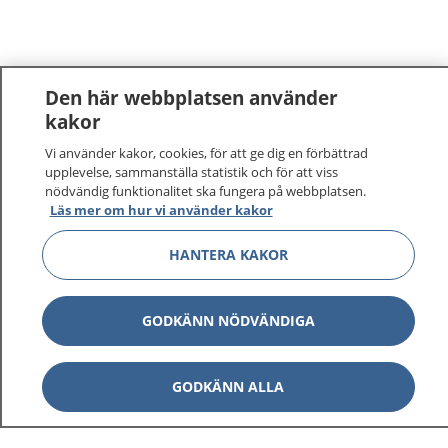
Den här webbplatsen använder
kakor
Vi använder kakor, cookies, för att ge dig en förbättrad
upplevelse, sammanställa statistik och för att viss
nödvändig funktionalitet ska fungera på webbplatsen.
Läs mer om hur vi använder kakor
HANTERA KAKOR
GODKÄNN NÖDVÄNDIGA
GODKÄNN ALLA