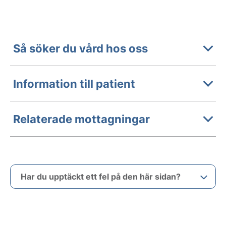
Så söker du vård hos oss
Information till patient
Relaterade mottagningar
Har du upptäckt ett fel på den här sidan?