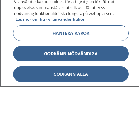
Vi använder kakor, cookies, för att ge dig en förbättrad
upplevelse, sammanställa statistik och för att viss
nödvändig funktionalitet ska fungera på webbplatsen.
Läs mer om hur vi använder kakor
HANTERA KAKOR
GODKÄNN NÖDVÄNDIGA
GODKÄNN ALLA