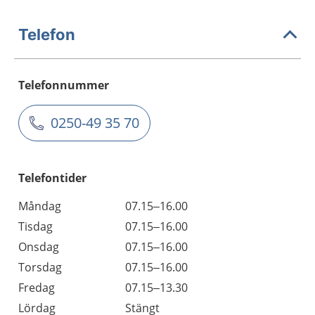
Telefon
Telefonnummer
0250-49 35 70
Telefontider
Måndag
07.15–16.00
Tisdag
07.15–16.00
Onsdag
07.15–16.00
Torsdag
07.15–16.00
Fredag
07.15–13.30
Lördag
Stängt