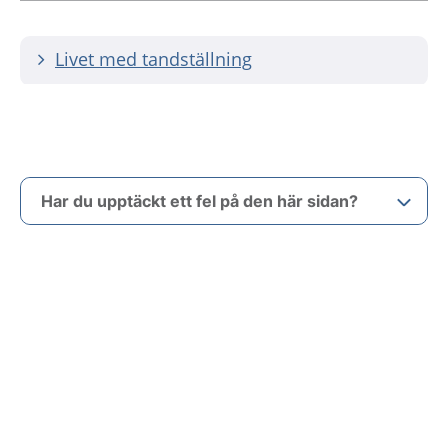
Livet med tandställning
Har du upptäckt ett fel på den här sidan?