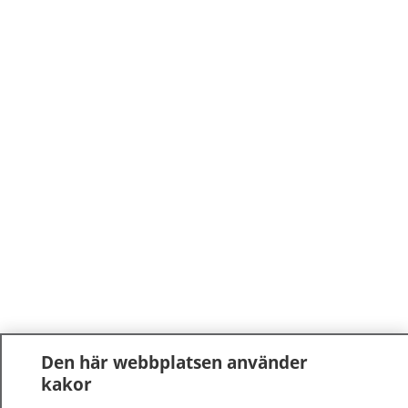
Den här webbplatsen använder
kakor