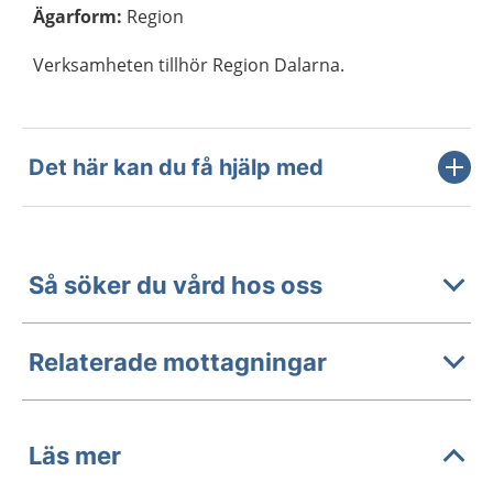
Ägarform
:
Region
Verksamheten tillhör Region Dalarna.
Det här kan du få hjälp med
Så söker du vård hos oss
Relaterade mottagningar
Läs mer