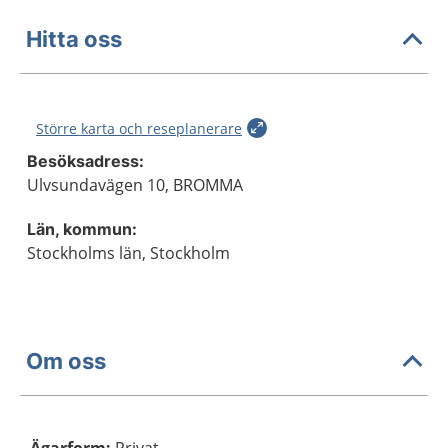
Hitta oss
Större karta och reseplanerare
Besöksadress:
Ulvsundavägen 10, BROMMA
Län, kommun:
Stockholms län, Stockholm
Om oss