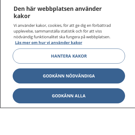
Den här webbplatsen använder
kakor
Vi använder kakor, cookies, för att ge dig en förbättrad
upplevelse, sammanställa statistik och för att viss
nödvändig funktionalitet ska fungera på webbplatsen.
Läs mer om hur vi använder kakor
HANTERA KAKOR
GODKÄNN NÖDVÄNDIGA
GODKÄNN ALLA