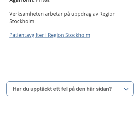
Ägarform
:
Privat
Verksamheten arbetar på uppdrag av Region
Stockholm.
Patientavgifter i Region Stockholm
Har du upptäckt ett fel på den här sidan?