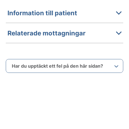
Information till patient
Relaterade mottagningar
Har du upptäckt ett fel på den här sidan?