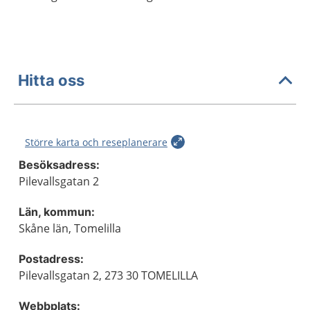
Hitta oss
Större karta och reseplanerare
Besöksadress:
Pilevallsgatan 2
Län, kommun:
Skåne län, Tomelilla
Postadress:
Pilevallsgatan 2, 273 30 TOMELILLA
Webbplats: