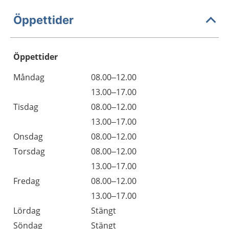
Öppettider
Öppettider
Öppettider
Kommentarer
Måndag
08.00–12.00
Dag
Måndag
13.00–17.00
Tisdag
08.00–12.00
Tisdag
13.00–17.00
Onsdag
08.00–12.00
Torsdag
08.00–12.00
Torsdag
13.00–17.00
Fredag
08.00–12.00
Fredag
13.00–17.00
Lördag
Stängt
Söndag
Stängt