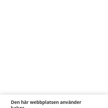
Den här webbplatsen använder
kakor