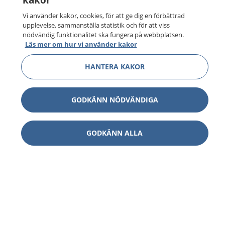
Vi använder kakor, cookies, för att ge dig en förbättrad
upplevelse, sammanställa statistik och för att viss
nödvändig funktionalitet ska fungera på webbplatsen.
Läs mer om hur vi använder kakor
HANTERA KAKOR
GODKÄNN NÖDVÄNDIGA
GODKÄNN ALLA