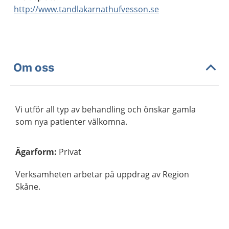
http://www.tandlakarnathufvesson.se
Om oss
Vi utför all typ av behandling och önskar gamla
som nya patienter välkomna.
Ägarform
:
Privat
Verksamheten arbetar på uppdrag av Region
Skåne.