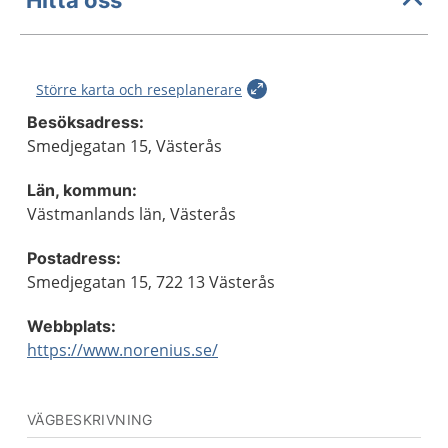
Större karta och reseplanerare
Besöksadress:
Smedjegatan 15, Västerås
Län, kommun:
Västmanlands län, Västerås
Postadress:
Smedjegatan 15, 722 13 Västerås
Webbplats:
https://www.norenius.se/
VÄGBESKRIVNING