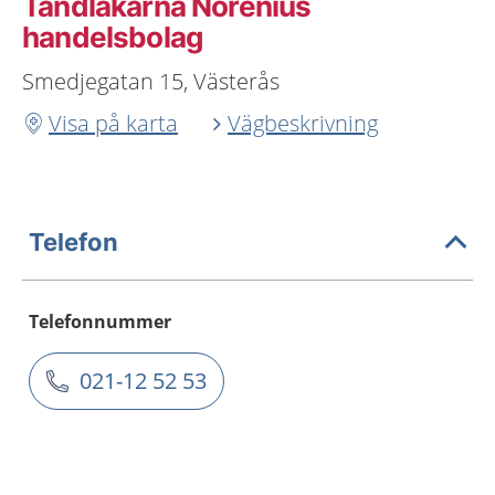
Tandläkarna Norenius
handelsbolag
Smedjegatan 15, Västerås
Visa på karta
Vägbeskrivning
Telefon
Telefonnummer
021-12 52 53