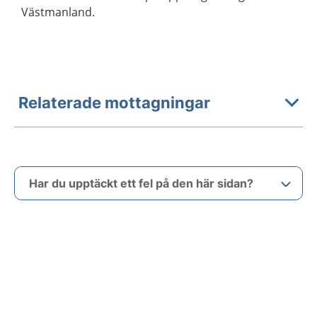
Västmanland.
Relaterade mottagningar
Har du upptäckt ett fel på den här sidan?