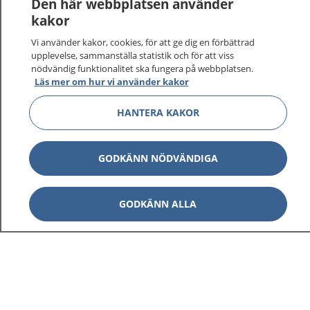
Den här webbplatsen använder
kakor
Vi använder kakor, cookies, för att ge dig en förbättrad
upplevelse, sammanställa statistik och för att viss
nödvändig funktionalitet ska fungera på webbplatsen.
Läs mer om hur vi använder kakor
HANTERA KAKOR
GODKÄNN NÖDVÄNDIGA
GODKÄNN ALLA