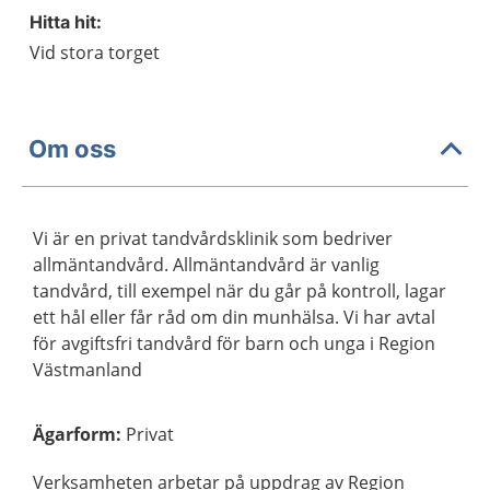
Hitta hit:
Vid stora torget
Om oss
Vi är en privat tandvårdsklinik som bedriver
allmäntandvård. Allmäntandvård är vanlig
tandvård, till exempel när du går på kontroll, lagar
ett hål eller får råd om din munhälsa. Vi har avtal
för avgiftsfri tandvård för barn och unga i Region
Västmanland
Ägarform
:
Privat
Verksamheten arbetar på uppdrag av Region