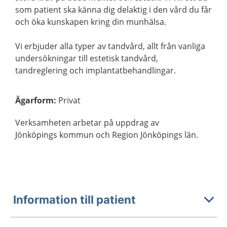
som patient ska känna dig delaktig i den vård du får
och öka kunskapen kring din munhälsa.
Vi erbjuder alla typer av tandvård, allt från vanliga
undersökningar till estetisk tandvård,
tandreglering och implantatbehandlingar.
Ägarform
:
Privat
Verksamheten arbetar på uppdrag av
Jönköpings kommun och Region Jönköpings län.
Information till patient