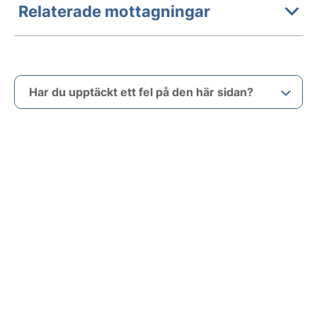
Relaterade mottagningar
Har du upptäckt ett fel på den här sidan?