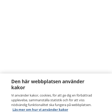
Den här webbplatsen använder
kakor
Vi använder kakor, cookies, för att ge dig en förbättrad
upplevelse, sammanställa statistik och för att viss
nödvändig funktionalitet ska fungera på webbplatsen.
Läs mer om hur vi använder kakor