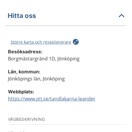
Hitta oss
Större karta och reseplanerare
Besöksadress:
Borgmästargränd 1D, Jönköping
Län, kommun:
Jönköpings län, Jönköping
Webbplats:
https://www.ptj.se/tandlakarna-leander
VÄGBESKRIVNING