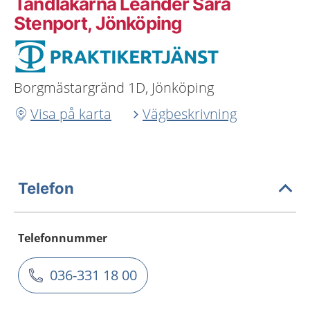
Tandläkarna Leander Sara
Stenport, Jönköping
Borgmästargränd 1D, Jönköping
Visa på karta
Vägbeskrivning
Telefon
Telefonnummer
036-331 18 00