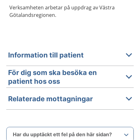
Verksamheten arbetar på uppdrag av Västra
Götalandsregionen.
Information till patient
För dig som ska besöka en
patient hos oss
Relaterade mottagningar
Har du upptäckt ett fel på den här sidan?