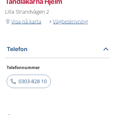
Tandläkarna Hjelm
Lilla Strandvägen 2
Visa på karta
Vägbeskrivning
Telefon
Telefonnummer
0303-828 10