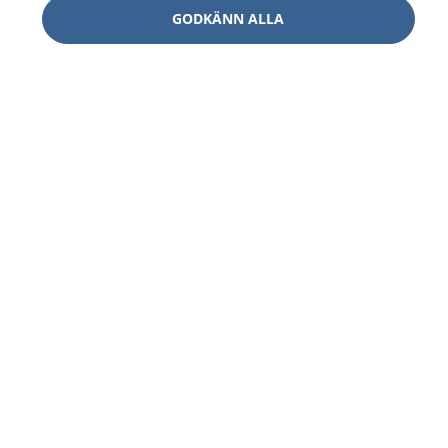
GODKÄNN ALLA