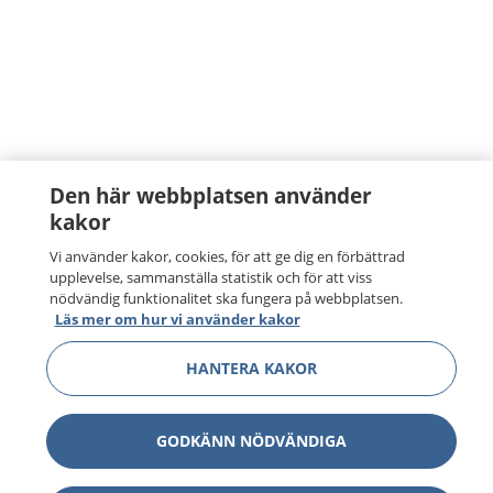
Den här webbplatsen använder
kakor
Vi använder kakor, cookies, för att ge dig en förbättrad
upplevelse, sammanställa statistik och för att viss
nödvändig funktionalitet ska fungera på webbplatsen.
Läs mer om hur vi använder kakor
HANTERA KAKOR
GODKÄNN NÖDVÄNDIGA