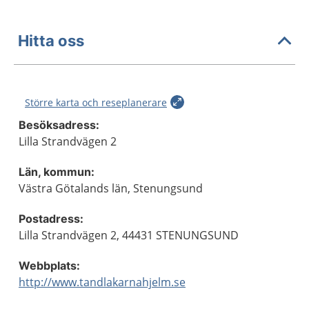
Hitta oss
Större karta och reseplanerare
Besöksadress:
Lilla Strandvägen 2
Län, kommun:
Västra Götalands län, Stenungsund
Postadress:
Lilla Strandvägen 2, 44431 STENUNGSUND
Webbplats:
http://www.tandlakarnahjelm.se