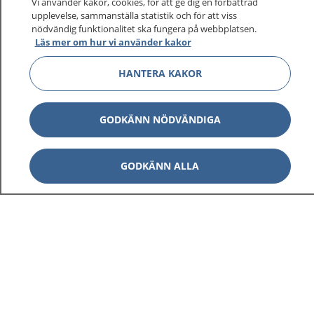
Vi använder kakor, cookies, för att ge dig en förbättrad
upplevelse, sammanställa statistik och för att viss
nödvändig funktionalitet ska fungera på webbplatsen.
Läs mer om hur vi använder kakor
HANTERA KAKOR
GODKÄNN NÖDVÄNDIGA
GODKÄNN ALLA