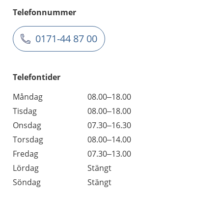
Telefonnummer
0171-44 87 00
Telefontider
Måndag
08.00–18.00
Tisdag
08.00–18.00
Onsdag
07.30–16.30
Torsdag
08.00–14.00
Fredag
07.30–13.00
Lördag
Stängt
Söndag
Stängt