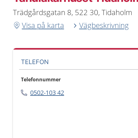
Trädgårdsgatan 8, 522 30, Tidaholm
Visa på karta
Vägbeskrivning
TELEFON
Telefonnummer
0502-103 42