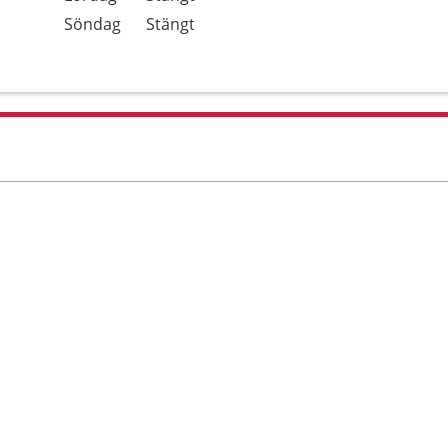
Söndag
Stängt