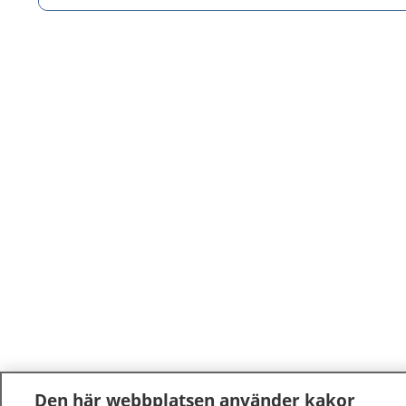
Den här webbplatsen använder kakor