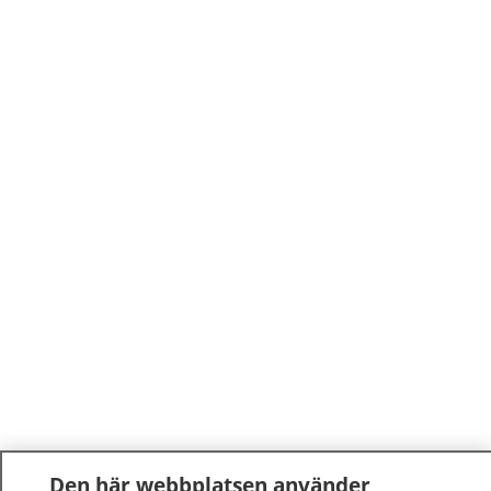
Den här webbplatsen använder