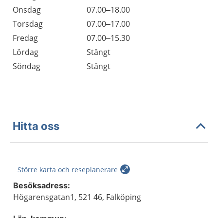
Onsdag
07.00–18.00
Torsdag
07.00–17.00
Fredag
07.00–15.30
Lördag
Stängt
Söndag
Stängt
Hitta oss
Större karta och reseplanerare
Besöksadress:
Högarensgatan1, 521 46, Falköping