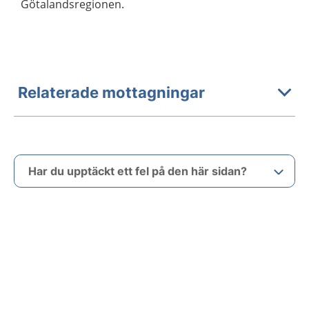
Götalandsregionen.
Relaterade mottagningar
Har du upptäckt ett fel på den här sidan?