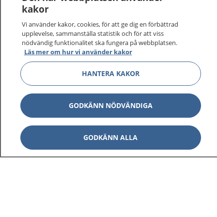
kakor
Vi använder kakor, cookies, för att ge dig en förbättrad
upplevelse, sammanställa statistik och för att viss
nödvändig funktionalitet ska fungera på webbplatsen.
Läs mer om hur vi använder kakor
HANTERA KAKOR
GODKÄNN NÖDVÄNDIGA
GODKÄNN ALLA