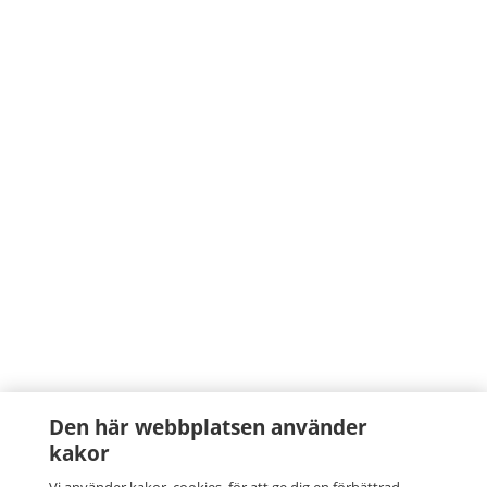
Den här webbplatsen använder
kakor