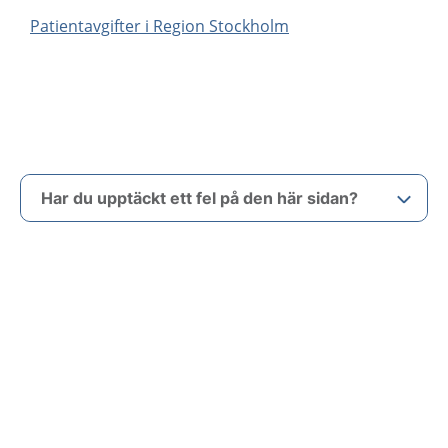
Patientavgifter i Region Stockholm
Har du upptäckt ett fel på den här sidan?