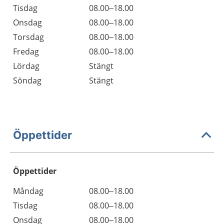
Tisdag
08.00–18.00
Onsdag
08.00–18.00
Torsdag
08.00–18.00
Fredag
08.00–18.00
Lördag
Stängt
Söndag
Stängt
Öppettider
Öppettider
Öppettider
Kommentarer
Måndag
08.00–18.00
Dag
Tisdag
08.00–18.00
Onsdag
08.00–18.00