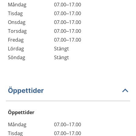
Måndag
07.00–17.00
Tisdag
07.00–17.00
Onsdag
07.00–17.00
Torsdag
07.00–17.00
Fredag
07.00–17.00
Lördag
Stängt
Söndag
Stängt
Öppettider
Öppettider
Öppettider
Kommentarer
Måndag
07.00–17.00
Dag
Tisdag
07.00–17.00