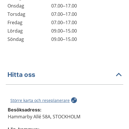
Onsdag
07.00–17.00
Torsdag
07.00–17.00
Fredag
07.00–17.00
Lördag
09.00–15.00
Söndag
09.00–15.00
Hitta oss
Större karta och reseplanerare
Besöksadress:
Hammarby Allé 58A, STOCKHOLM