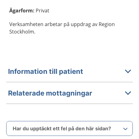
Ägarform
:
Privat
Verksamheten arbetar på uppdrag av Region
Stockholm.
Information till patient
Relaterade mottagningar
Har du upptäckt ett fel på den här sidan?