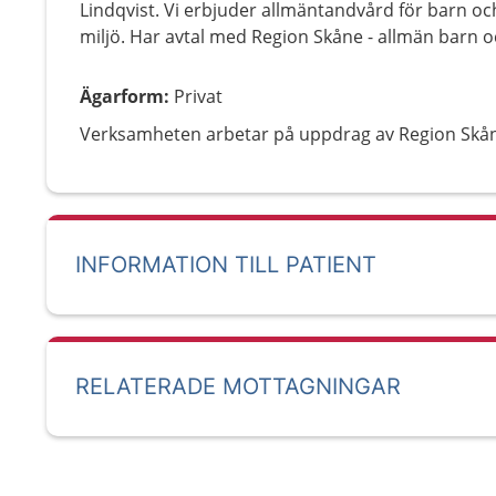
Lindqvist. Vi erbjuder allmäntandvård för barn o
miljö. Har avtal med Region Skåne - allmän barn
Ägarform
:
Privat
Verksamheten arbetar på uppdrag av Region Skå
INFORMATION TILL PATIENT
RELATERADE MOTTAGNINGAR