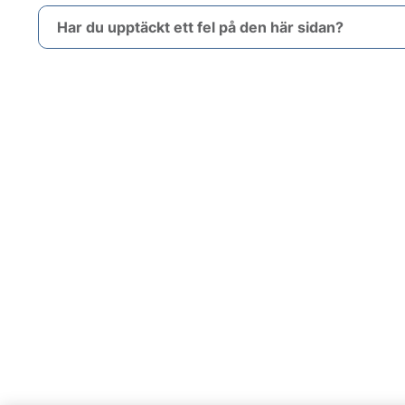
Har du upptäckt ett fel på den här sidan?