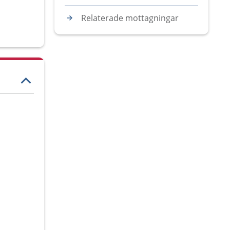
Relaterade mottagningar