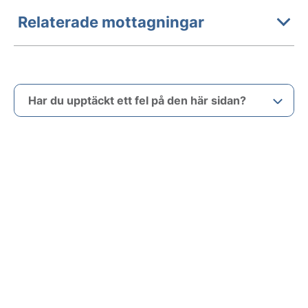
Relaterade mottagningar
Har du upptäckt ett fel på den här sidan?