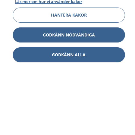
Läs mer om hur vi använder kakor
HANTERA KAKOR
GODKÄNN NÖDVÄNDIGA
GODKÄNN ALLA