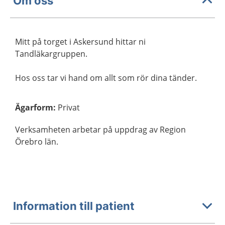
Om oss
Mitt på torget i Askersund hittar ni
Tandläkargruppen.
Hos oss tar vi hand om allt som rör dina tänder.
Ägarform
:
Privat
Verksamheten arbetar på uppdrag av Region
Örebro län.
Information till patient