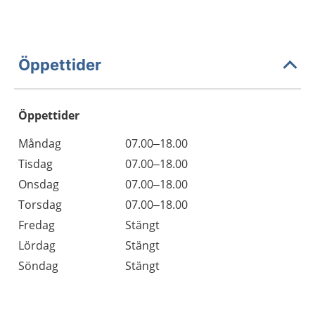
Öppettider
Öppettider
Öppettider
Kommentarer
Måndag
07.00–18.00
Dag
Tisdag
07.00–18.00
Onsdag
07.00–18.00
Torsdag
07.00–18.00
Fredag
Stängt
Lördag
Stängt
Söndag
Stängt