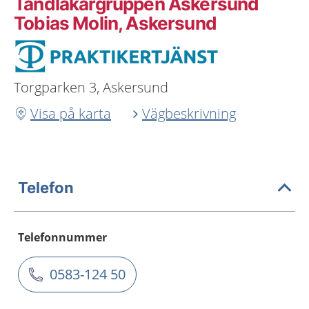
Tandläkargruppen Askersund
Tobias Molin, Askersund
Torgparken 3, Askersund
Visa på karta
Vägbeskrivning
Telefon
Telefonnummer
0583-124 50