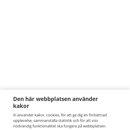
Den här webbplatsen använder
kakor
Vi använder kakor, cookies, för att ge dig en förbättrad
upplevelse, sammanställa statistik och för att viss
nödvändig funktionalitet ska fungera på webbplatsen.