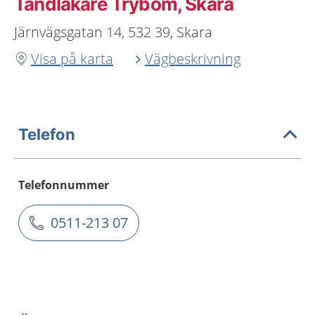
Tandläkare Trybom, Skara
Järnvägsgatan 14, 532 39, Skara
Visa på karta
Vägbeskrivning
Telefon
Telefonnummer
0511-213 07