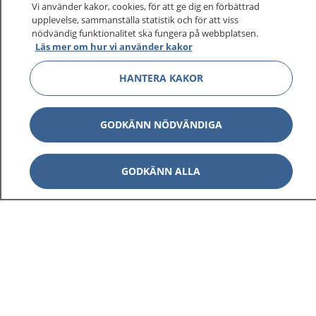
Vi använder kakor, cookies, för att ge dig en förbättrad
upplevelse, sammanställa statistik och för att viss
nödvändig funktionalitet ska fungera på webbplatsen.
Läs mer om hur vi använder kakor
HANTERA KAKOR
GODKÄNN NÖDVÄNDIGA
GODKÄNN ALLA