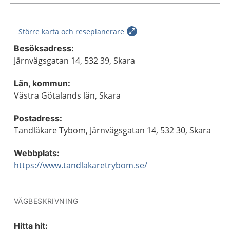
Större karta och reseplanerare
Besöksadress:
Järnvägsgatan 14, 532 39, Skara
Län, kommun:
Västra Götalands län, Skara
Postadress:
Tandläkare Tybom, Järnvägsgatan 14, 532 30, Skara
Webbplats:
https://www.tandlakaretrybom.se/
VÄGBESKRIVNING
Hitta hit: