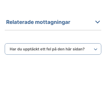
Relaterade mottagningar
Har du upptäckt ett fel på den här sidan?