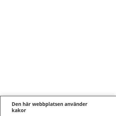
Den här webbplatsen använder
kakor