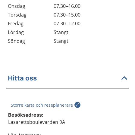
Onsdag
07.30–16.00
Torsdag
07.30–15.00
Fredag
07.30–12.00
Lördag
Stängt
Söndag
Stängt
Hitta oss
Större karta och reseplanerare
Besöksadress:
Lasarettsboulevarden 9A