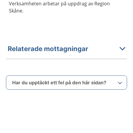
Verksamheten arbetar på uppdrag av Region
Skåne.
Relaterade mottagningar
Har du upptäckt ett fel på den här sidan?