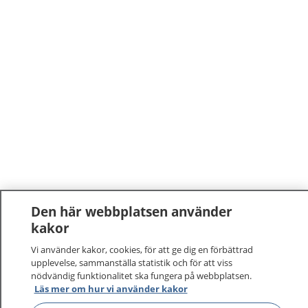
Den här webbplatsen använder
kakor
Vi använder kakor, cookies, för att ge dig en förbättrad
upplevelse, sammanställa statistik och för att viss
nödvändig funktionalitet ska fungera på webbplatsen.
Läs mer om hur vi använder kakor