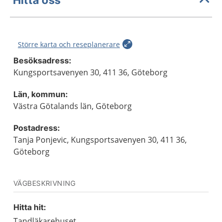
Större karta och reseplanerare
Besöksadress:
Kungsportsavenyen 30, 411 36, Göteborg
Län, kommun:
Västra Götalands län, Göteborg
Postadress:
Tanja Ponjevic, Kungsportsavenyen 30, 411 36,
Göteborg
VÄGBESKRIVNING
Hitta hit:
Tandläkarehuset