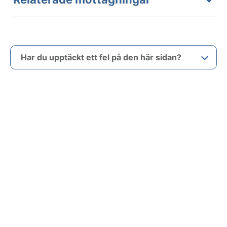
Har du upptäckt ett fel på den här sidan?