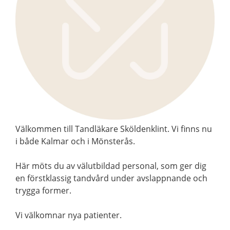
Välkommen till Tandläkare Sköldenklint. Vi finns nu
i både Kalmar och i Mönsterås.
Här möts du av välutbildad personal, som ger dig
en förstklassig tandvård under avslappnande och
trygga former.
Vi välkomnar nya patienter.