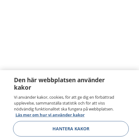
Den här webbplatsen använder
kakor
Vi använder kakor, cookies, för att ge dig en förbättrad
upplevelse, sammanställa statistik och för att viss
nödvändig funktionalitet ska fungera på webbplatsen.
Läs mer om hur vi använder kakor
HANTERA KAKOR