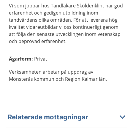
Vi som jobbar hos Tandläkare Sköldenklint har god
erfarenhet och gedigen utbildning inom
tandvårdens olika områden. För att leverera hög
kvalitet vidareutbildar vi oss kontinuerligt genom
att följa den senaste utvecklingen inom vetenskap
och beprövad erfarenhet.
Ägarform
:
Privat
Verksamheten arbetar på uppdrag av
Mönsterås kommun och Region Kalmar län.
Relaterade mottagningar