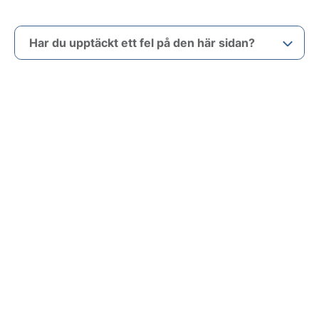
Har du upptäckt ett fel på den här sidan?