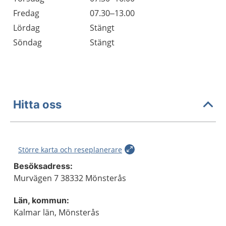
Fredag
07.30–13.00
Lördag
Stängt
Söndag
Stängt
Hitta oss
Större karta och reseplanerare
Besöksadress:
Murvägen 7 38332 Mönsterås
Län, kommun:
Kalmar län, Mönsterås