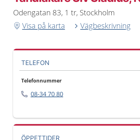
Odengatan 83, 1 tr, Stockholm
Visa på karta
Vägbeskrivning
TELEFON
Telefonnummer
08-34 70 80
ÖPPETTIDER