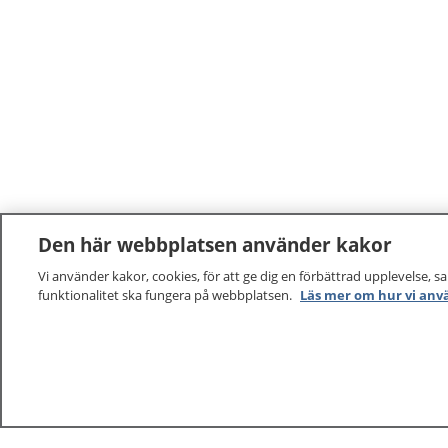
Den här webbplatsen använder kakor
Vi använder kakor, cookies, för att ge dig en förbättrad upplevelse, s
funktionalitet ska fungera på webbplatsen.
Läs mer om hur vi anv