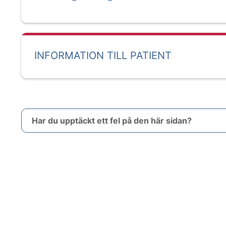
INFORMATION TILL PATIENT
Har du upptäckt ett fel på den här sidan?