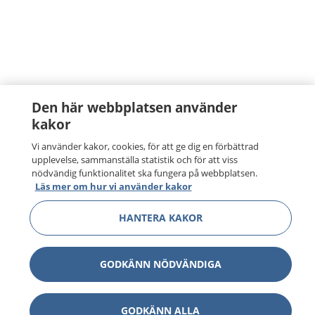
Den här webbplatsen använder
kakor
Vi använder kakor, cookies, för att ge dig en förbättrad
upplevelse, sammanställa statistik och för att viss
nödvändig funktionalitet ska fungera på webbplatsen.
Läs mer om hur vi använder kakor
HANTERA KAKOR
GODKÄNN NÖDVÄNDIGA
GODKÄNN ALLA