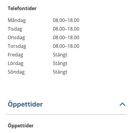
Telefontider
Måndag
08.00–18.00
Tisdag
08.00–18.00
Onsdag
08.00–18.00
Torsdag
08.00–18.00
Fredag
Stängt
Lördag
Stängt
Söndag
Stängt
Öppettider
Öppettider