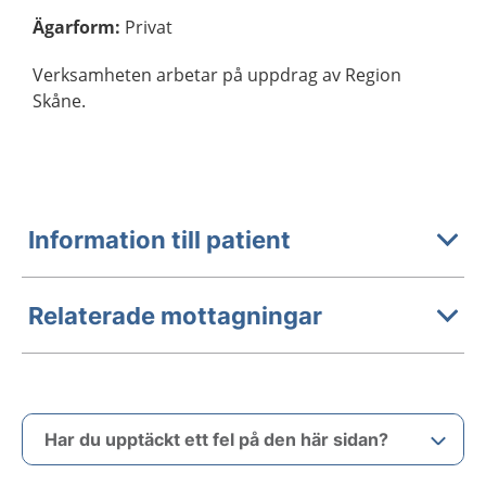
Ägarform
:
Privat
Verksamheten arbetar på uppdrag av Region
Skåne.
Information till patient
Relaterade mottagningar
Har du upptäckt ett fel på den här sidan?