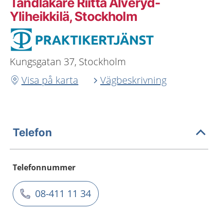
Tandläkare Riitta Alveryd-
Yliheikkilä, Stockholm
Kungsgatan 37, Stockholm
Visa på karta
Vägbeskrivning
Telefon
Telefonnummer
08-411 11 34