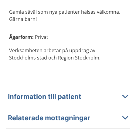
Gamla såväl som nya patienter hälsas välkomna.
Gärna barn!
Ägarform
:
Privat
Verksamheten arbetar på uppdrag av
Stockholms stad och Region Stockholm.
Information till patient
Relaterade mottagningar