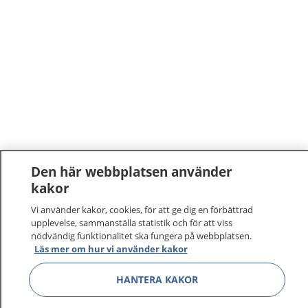
Den här webbplatsen använder
kakor
Vi använder kakor, cookies, för att ge dig en förbättrad
upplevelse, sammanställa statistik och för att viss
nödvändig funktionalitet ska fungera på webbplatsen.
Läs mer om hur vi använder kakor
HANTERA KAKOR