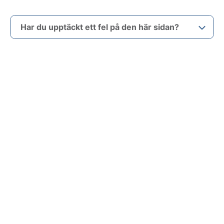
Har du upptäckt ett fel på den här sidan?