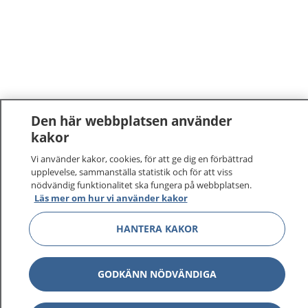
Den här webbplatsen använder
kakor
Vi använder kakor, cookies, för att ge dig en förbättrad
upplevelse, sammanställa statistik och för att viss
nödvändig funktionalitet ska fungera på webbplatsen.
Läs mer om hur vi använder kakor
HANTERA KAKOR
GODKÄNN NÖDVÄNDIGA