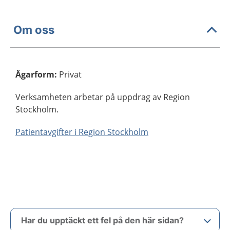
Om oss
Ägarform
:
Privat
Verksamheten arbetar på uppdrag av Region
Stockholm.
Patientavgifter i Region Stockholm
Har du upptäckt ett fel på den här sidan?