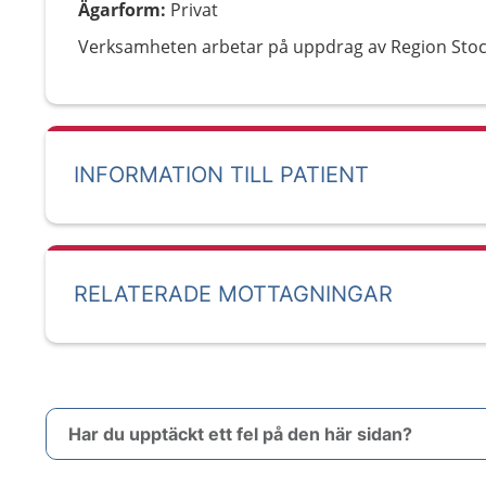
Ägarform
:
Privat
Verksamheten arbetar på uppdrag av Region Sto
INFORMATION TILL PATIENT
RELATERADE MOTTAGNINGAR
Har du upptäckt ett fel på den här sidan?