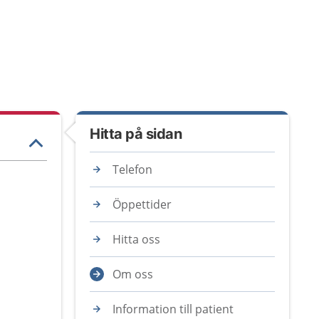
Hitta på sidan
Telefon
Öppettider
Hitta oss
Om oss
Information till patient