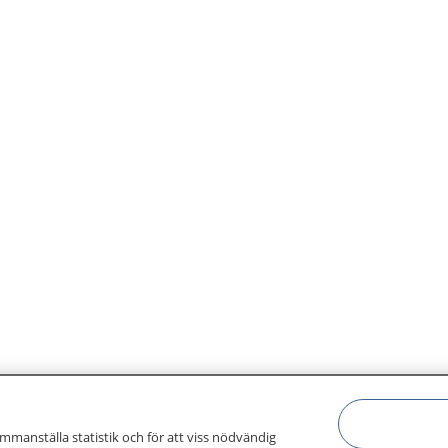
ammanställa statistik och för att viss nödvändig