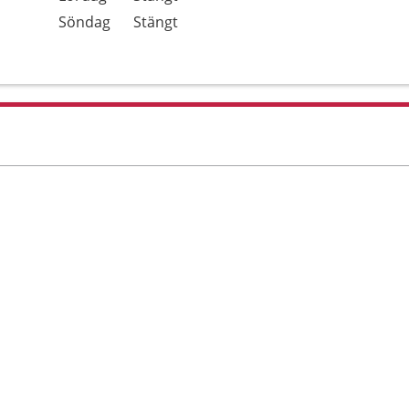
Söndag
Stängt