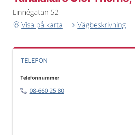
Linnégatan 52
Visa på karta
Vägbeskrivning
TELEFON
Telefonnummer
08-660 25 80