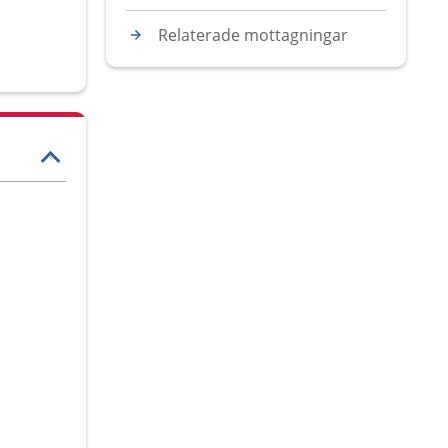
Relaterade mottagningar