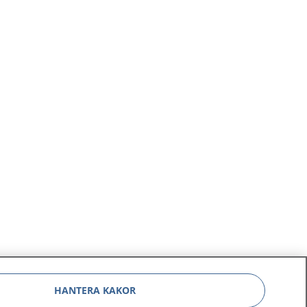
HANTERA KAKOR