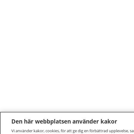
Den här webbplatsen använder kakor
Vi använder kakor, cookies, för att ge dig en förbättrad upplevelse, s