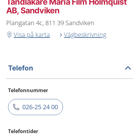
Tandläkare Maria Film Holmquist
AB, Sandviken
Plangatan 4c, 811 39 Sandviken
Visa på karta
Vägbeskrivning
Telefon
Telefonnummer
026-25 24 00
Telefontider