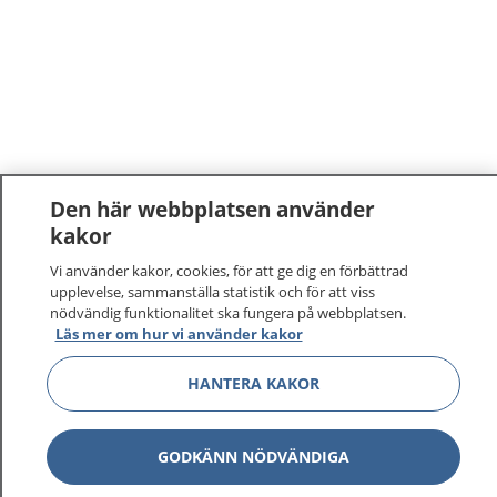
Den här webbplatsen använder
kakor
Vi använder kakor, cookies, för att ge dig en förbättrad
upplevelse, sammanställa statistik och för att viss
nödvändig funktionalitet ska fungera på webbplatsen.
Läs mer om hur vi använder kakor
HANTERA KAKOR
GODKÄNN NÖDVÄNDIGA