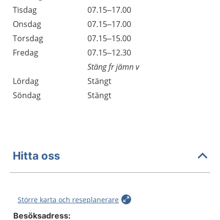
Tisdag
07.15–17.00
Onsdag
07.15–17.00
Torsdag
07.15–15.00
Fredag
07.15–12.30
Stäng fr jämn v
Lördag
Stängt
Söndag
Stängt
Hitta oss
Större karta och reseplanerare
Besöksadress: