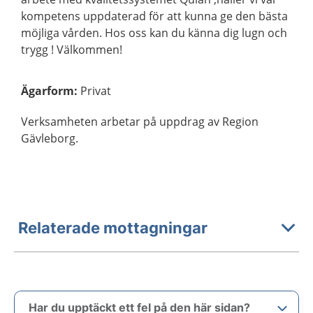
kompetens uppdaterad för att kunna ge den bästa
möjliga vården. Hos oss kan du känna dig lugn och
trygg ! Välkommen!
Ägarform
:
Privat
Verksamheten arbetar på uppdrag av Region
Gävleborg.
Relaterade mottagningar
Har du upptäckt ett fel på den här sidan?