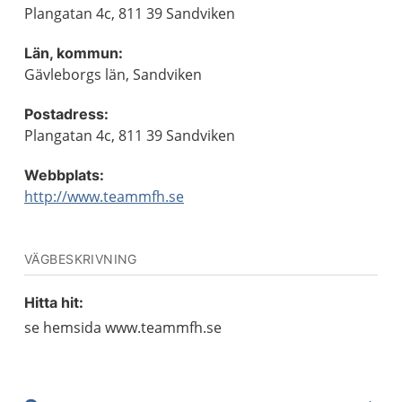
Plangatan 4c, 811 39 Sandviken
Län, kommun:
Gävleborgs län, Sandviken
Postadress:
Plangatan 4c, 811 39 Sandviken
Webbplats:
http://www.teammfh.se
VÄGBESKRIVNING
Hitta hit:
se hemsida www.teammfh.se