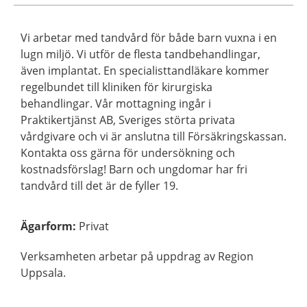
Vi arbetar med tandvård för både barn vuxna i en
lugn miljö. Vi utför de flesta tandbehandlingar,
även implantat. En specialisttandläkare kommer
regelbundet till kliniken för kirurgiska
behandlingar. Vår mottagning ingår i
Praktikertjänst AB, Sveriges störta privata
vårdgivare och vi är anslutna till Försäkringskassan.
Kontakta oss gärna för undersökning och
kostnadsförslag! Barn och ungdomar har fri
tandvård till det är de fyller 19.
Ägarform
:
Privat
Verksamheten arbetar på uppdrag av Region
Uppsala.