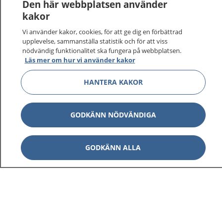
Den här webbplatsen använder
kakor
Vi använder kakor, cookies, för att ge dig en förbättrad
upplevelse, sammanställa statistik och för att viss
nödvändig funktionalitet ska fungera på webbplatsen.
Läs mer om hur vi använder kakor
HANTERA KAKOR
GODKÄNN NÖDVÄNDIGA
GODKÄNN ALLA