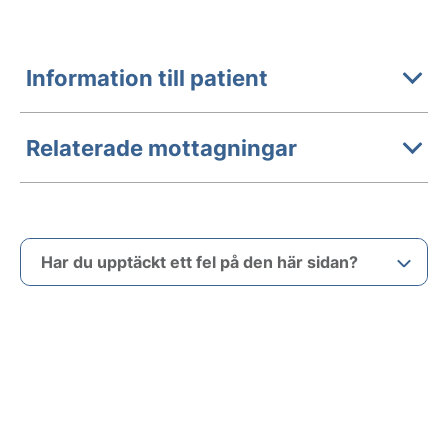
Information till patient
Relaterade mottagningar
Har du upptäckt ett fel på den här sidan?