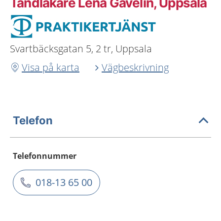
Tandläkare Lena Gavelin, Uppsala
Svartbäcksgatan 5, 2 tr, Uppsala
Visa på karta
Vägbeskrivning
Telefon
Telefonnummer
018-13 65 00