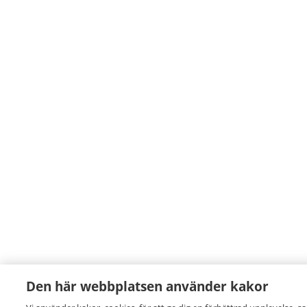
Den här webbplatsen använder kakor