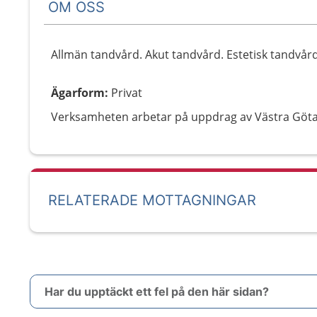
OM OSS
Allmän tandvård. Akut tandvård. Estetisk tandvård. 
Ägarform
:
Privat
Verksamheten arbetar på uppdrag av Västra Göt
RELATERADE MOTTAGNINGAR
Har du upptäckt ett fel på den här sidan?