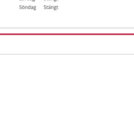
Söndag
Stängt