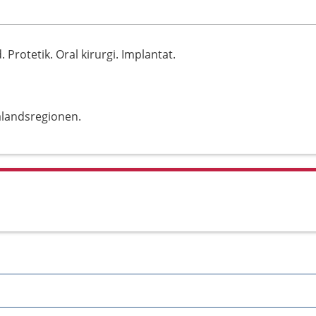
Protetik. Oral kirurgi. Implantat.
alandsregionen.