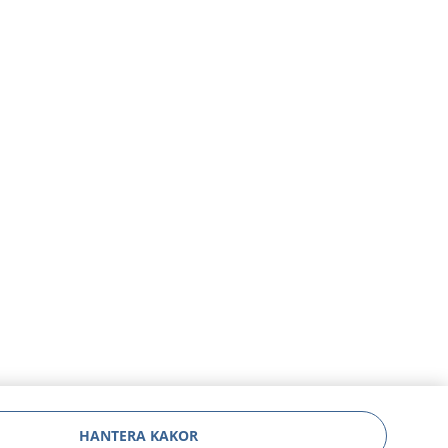
HANTERA KAKOR