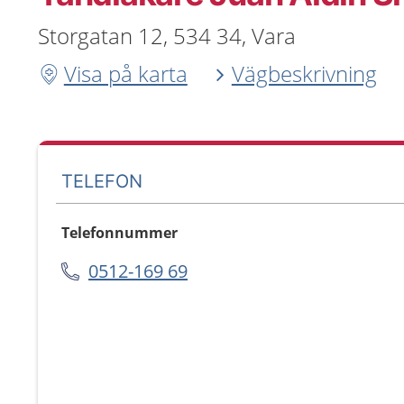
Storgatan 12, 534 34, Vara
Visa på karta
Vägbeskrivning
TELEFON
Telefonnummer
0512-169 69