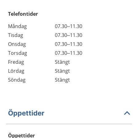
Telefontider
Måndag
07.30–11.30
Tisdag
07.30–11.30
Onsdag
07.30–11.30
Torsdag
07.30–11.30
Fredag
Stängt
Lördag
Stängt
Söndag
Stängt
Öppettider
Öppettider