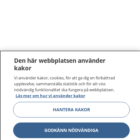
Den här webbplatsen använder
kakor
Vi använder kakor, cookies, för att ge dig en förbättrad
upplevelse, sammanställa statistik och för att viss
nödvändig funktionalitet ska fungera på webbplatsen.
Läs mer om hur vi använder kakor
HANTERA KAKOR
GODKÄNN NÖDVÄNDIGA