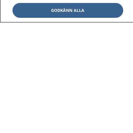
GODKÄNN ALLA