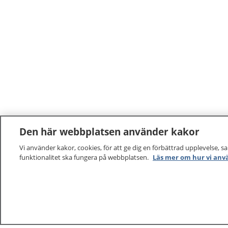
Den här webbplatsen använder kakor
Vi använder kakor, cookies, för att ge dig en förbättrad upplevelse, s
funktionalitet ska fungera på webbplatsen.
Läs mer om hur vi anv