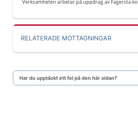
Verksamheten arbetar på uppdrag av Fagersta 
RELATERADE MOTTAGNINGAR
Har du upptäckt ett fel på den här sidan?