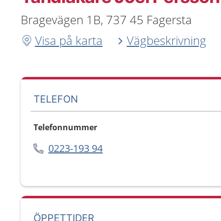
Bragevägen 1B, 737 45 Fagersta
Visa på karta
Vägbeskrivning
TELEFON
Telefonnummer
0223-193 94
ÖPPETTIDER