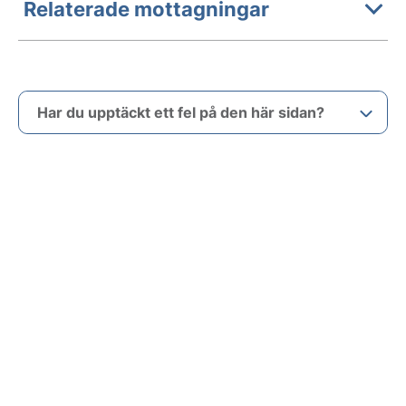
Relaterade mottagningar
Har du upptäckt ett fel på den här sidan?