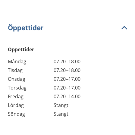
Öppettider
Öppettider
Öppettider
Kommentarer
Måndag
07.20–18.00
Dag
Tisdag
07.20–18.00
Onsdag
07.20–17.00
Torsdag
07.20–17.00
Fredag
07.20–14.00
Lördag
Stängt
Söndag
Stängt