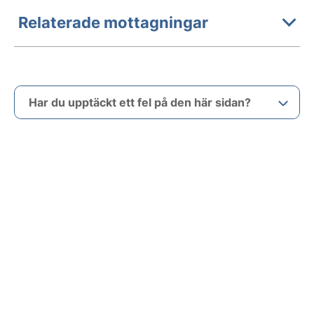
Relaterade mottagningar
Har du upptäckt ett fel på den här sidan?