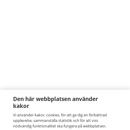
Den här webbplatsen använder
kakor
Vi använder kakor, cookies, för att ge dig en förbättrad
upplevelse, sammanställa statistik och för att viss
nödvändig funktionalitet ska fungera på webbplatsen.