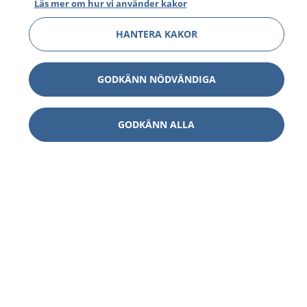
Läs mer om hur vi använder kakor
HANTERA KAKOR
GODKÄNN NÖDVÄNDIGA
GODKÄNN ALLA