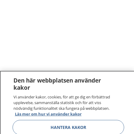
Den här webbplatsen använder
kakor
Vi använder kakor, cookies, för att ge dig en förbättrad
upplevelse, sammanställa statistik och för att viss
nödvändig funktionalitet ska fungera på webbplatsen.
Läs mer om hur vi använder kakor
HANTERA KAKOR