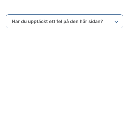
Har du upptäckt ett fel på den här sidan?