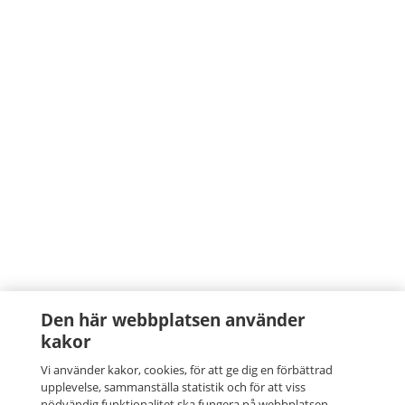
Den här webbplatsen använder
kakor
Vi använder kakor, cookies, för att ge dig en förbättrad
upplevelse, sammanställa statistik och för att viss
nödvändig funktionalitet ska fungera på webbplatsen.