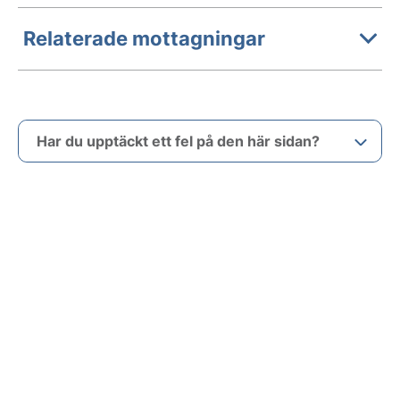
Relaterade mottagningar
Har du upptäckt ett fel på den här sidan?