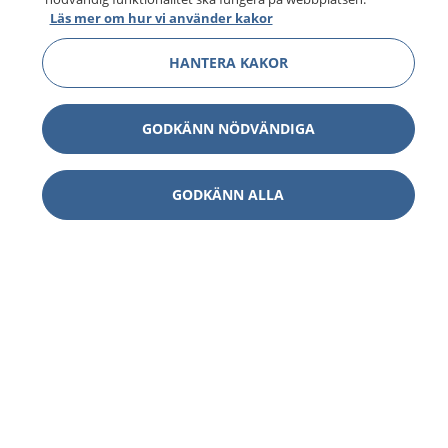
Läs mer om hur vi använder kakor
HANTERA KAKOR
GODKÄNN NÖDVÄNDIGA
GODKÄNN ALLA