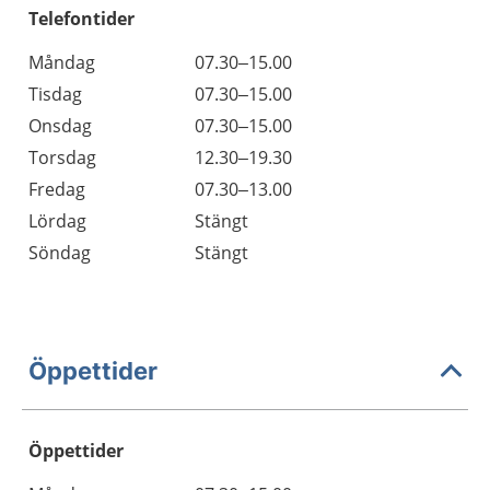
Telefontider
Måndag
07.30–15.00
Tisdag
07.30–15.00
Onsdag
07.30–15.00
Torsdag
12.30–19.30
Fredag
07.30–13.00
Lördag
Stängt
Söndag
Stängt
Öppettider
Öppettider