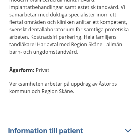
implantatbehandlingar samt estetisk tandvård. Vi
samarbetar med duktiga specialister inom ett
flertal områden och kliniken anlitar ett kompetent,
svenskt dentallaboratorium för samtliga protetiska
arbeten. Kostnadsfri parkering. Hela familjens
tandläkare! Har avtal med Region Skåne - allmän
barn- och ungdomstandvård.
Ägarform
:
Privat
Verksamheten arbetar på uppdrag av Åstorps
kommun och Region Skåne.
Information till patient