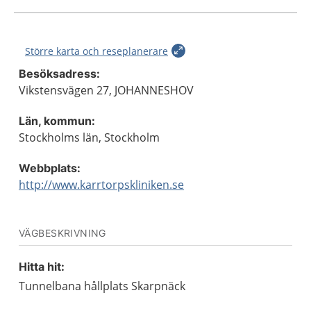
Större karta och reseplanerare
Besöksadress:
Vikstensvägen 27, JOHANNESHOV
Län, kommun:
Stockholms län, Stockholm
Webbplats:
http://www.karrtorpskliniken.se
VÄGBESKRIVNING
Hitta hit:
Tunnelbana hållplats Skarpnäck