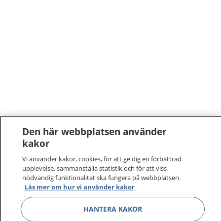
Den här webbplatsen använder
kakor
Vi använder kakor, cookies, för att ge dig en förbättrad
upplevelse, sammanställa statistik och för att viss
nödvändig funktionalitet ska fungera på webbplatsen.
Läs mer om hur vi använder kakor
HANTERA KAKOR