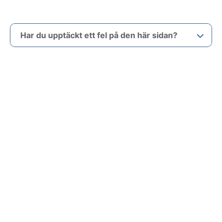
Har du upptäckt ett fel på den här sidan?