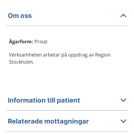
Om oss
Ägarform
:
Privat
Verksamheten arbetar på uppdrag av Region
Stockholm.
Information till patient
Relaterade mottagningar