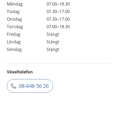
Måndag
07.00–18.30
Tisdag
07.30–17.00
Onsdag
07.30–17.00
Torsdag
07.00–18.30
Fredag
Stängt
Lördag
Stängt
Söndag
Stängt
Växeltelefon
08-648 56 26