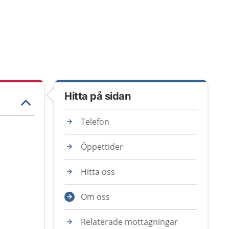
Hitta på sidan
Telefon
Öppettider
Hitta oss
Om oss
Relaterade mottagningar