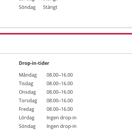
Söndag
Stängt
Drop-in-tider
Måndag
08.00–16.00
Tisdag
08.00–16.00
Onsdag
08.00–16.00
Torsdag
08.00–16.00
Fredag
08.00–16.00
Lördag
Ingen drop-in
Söndag
Ingen drop-in