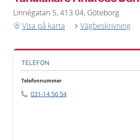
Linnégatan 5, 413 04, Göteborg
Visa på karta
Vägbeskrivning
TELEFON
Telefonnummer
031-14 56 54