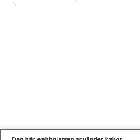
Den här webbplatsen använder kakor