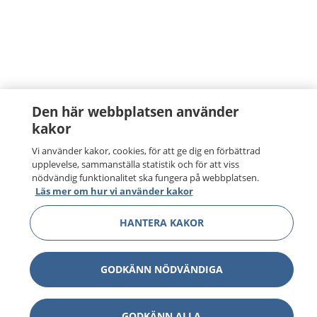
Den här webbplatsen använder
kakor
Vi använder kakor, cookies, för att ge dig en förbättrad
upplevelse, sammanställa statistik och för att viss
nödvändig funktionalitet ska fungera på webbplatsen.
Läs mer om hur vi använder kakor
HANTERA KAKOR
GODKÄNN NÖDVÄNDIGA
GODKÄNN ALLA