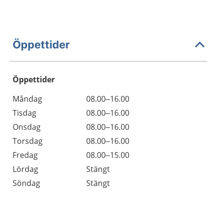
Öppettider
Öppettider
Öppettider
Kommentarer
Måndag
08.00–16.00
Dag
Tisdag
08.00–16.00
Onsdag
08.00–16.00
Torsdag
08.00–16.00
Fredag
08.00–15.00
Lördag
Stängt
Söndag
Stängt