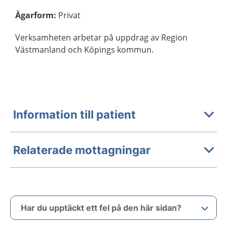
Ägarform
:
Privat
Verksamheten arbetar på uppdrag av Region
Västmanland och Köpings kommun.
Information till patient
Relaterade mottagningar
Har du upptäckt ett fel på den här sidan?