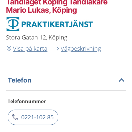
Tandlaget Köping Tandläkare
Mario Lukas, Köping
Stora Gatan 12, Köping
Visa på karta
Vägbeskrivning
Telefon
Telefonnummer
0221-102 85