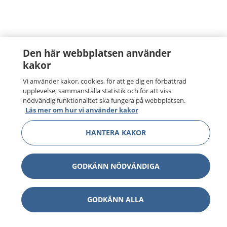
Den här webbplatsen använder
kakor
Vi använder kakor, cookies, för att ge dig en förbättrad
upplevelse, sammanställa statistik och för att viss
nödvändig funktionalitet ska fungera på webbplatsen.
Läs mer om hur vi använder kakor
HANTERA KAKOR
GODKÄNN NÖDVÄNDIGA
GODKÄNN ALLA