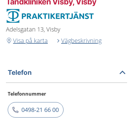
Tandkliniken Visby, Visby
Adelsgatan 13, Visby
Visa på karta
Vägbeskrivning
Telefon
Telefonnummer
0498-21 66 00