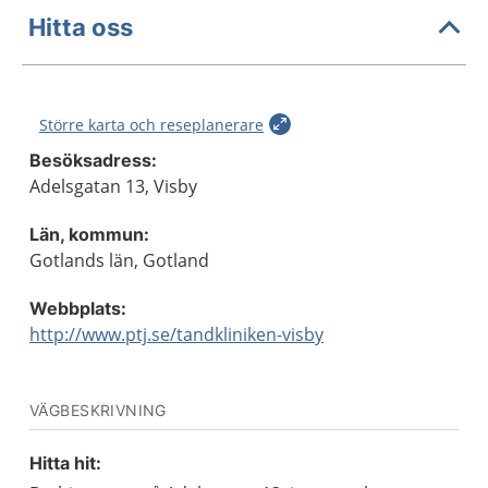
Hitta oss
Större karta och reseplanerare
Besöksadress:
Adelsgatan 13, Visby
Län, kommun:
Gotlands län, Gotland
Webbplats:
http://www.ptj.se/tandkliniken-visby
VÄGBESKRIVNING
Hitta hit: