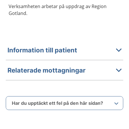
Verksamheten arbetar på uppdrag av Region
Gotland.
Information till patient
Relaterade mottagningar
Har du upptäckt ett fel på den här sidan?