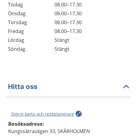
Tisdag
08.00–17.30
Onsdag
08.00–17.30
Torsdag
08.00–17.30
Fredag
08.00–17.30
Lördag
Stängt
Söndag
Stängt
Hitta oss
Större karta och reseplanerare
Besöksadress:
Kungssätravägen 33, SKÄRHOLMEN