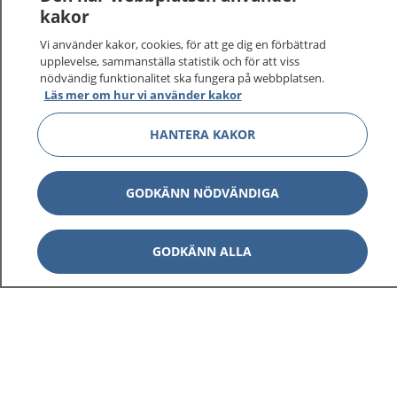
kakor
Vi använder kakor, cookies, för att ge dig en förbättrad
upplevelse, sammanställa statistik och för att viss
nödvändig funktionalitet ska fungera på webbplatsen.
Läs mer om hur vi använder kakor
HANTERA KAKOR
GODKÄNN NÖDVÄNDIGA
GODKÄNN ALLA