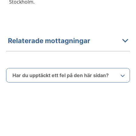
Stockholm.
Relaterade mottagningar
Har du upptäckt ett fel på den här sidan?