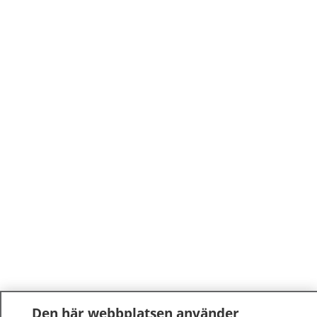
Den här webbplatsen använder