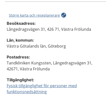
Större karta och reseplanerare
Besöksadress:
Långedragsvägen 31, 426 71, Västra Frölunda
Län, kommun:
Västra Götalands län, Göteborg
Postadress:
Tandkliniken Kungssten, Långedragsvägen 31,
42671, Västra Frölunda
Tillgänglighet:
Fysisk tillgänglighet för personer med
funktionsnedsättning