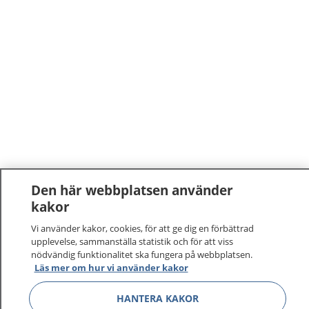
Den här webbplatsen använder
kakor
Vi använder kakor, cookies, för att ge dig en förbättrad
upplevelse, sammanställa statistik och för att viss
nödvändig funktionalitet ska fungera på webbplatsen.
Läs mer om hur vi använder kakor
HANTERA KAKOR