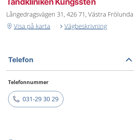
Tandkliniken Kungssten
Långedragsvägen 31, 426 71, Västra Frölunda
Visa på karta
Vägbeskrivning
Telefon
Telefonnummer
031-29 30 29