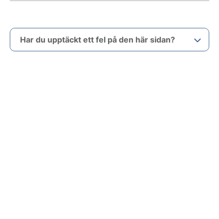
Har du upptäckt ett fel på den här sidan?