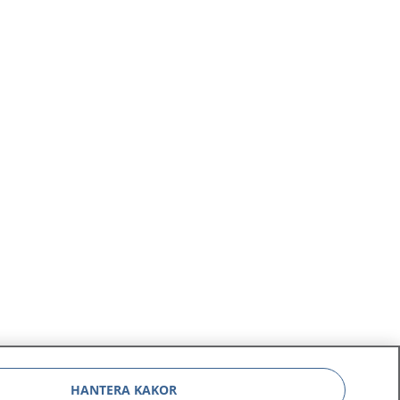
HANTERA KAKOR