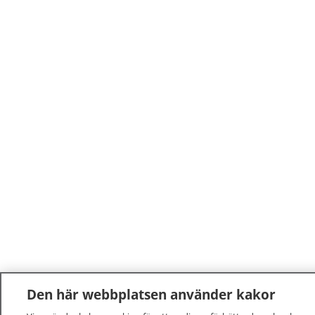
Den här webbplatsen använder kakor