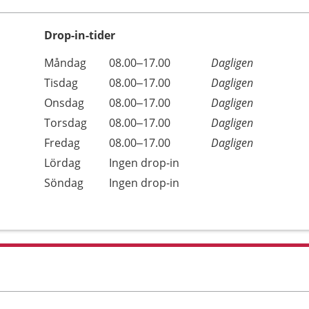
Drop-in-tider
Måndag
08.00–17.00
Dagligen
Tisdag
08.00–17.00
Dagligen
Onsdag
08.00–17.00
Dagligen
Torsdag
08.00–17.00
Dagligen
Fredag
08.00–17.00
Dagligen
Lördag
Ingen drop-in
Söndag
Ingen drop-in