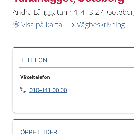
Andra Långgatan 44, 413 27, Götebor
Visa på karta
Vägbeskrivning
TELEFON
Växeltelefon
010-441 00 00
ÖPPETTIDER