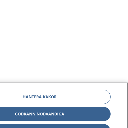
HANTERA KAKOR
GODKÄNN NÖDVÄNDIGA