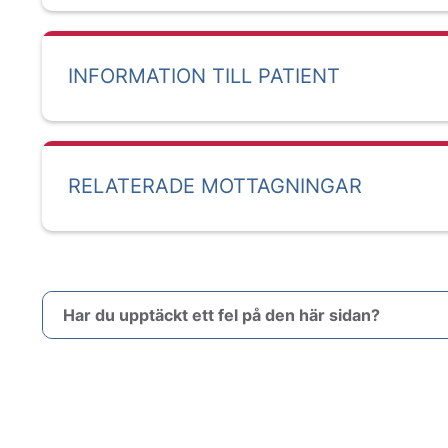
INFORMATION TILL PATIENT
RELATERADE MOTTAGNINGAR
Har du upptäckt ett fel på den här sidan?