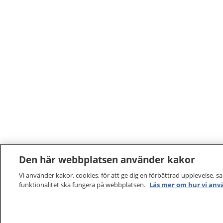
Den här webbplatsen använder kakor
Vi använder kakor, cookies, för att ge dig en förbättrad upplevelse, s
funktionalitet ska fungera på webbplatsen.
Läs mer om hur vi anv