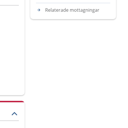
Relaterade mottagningar