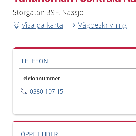
Storgatan 39F, Nässjö
Visa på karta
Vägbeskrivning
TELEFON
Telefonnummer
0380-107 15
ÖPPETTIDER