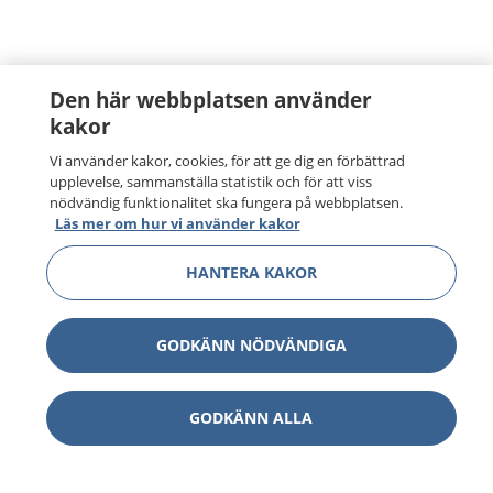
Den här webbplatsen använder
kakor
Vi använder kakor, cookies, för att ge dig en förbättrad
upplevelse, sammanställa statistik och för att viss
nödvändig funktionalitet ska fungera på webbplatsen.
Läs mer om hur vi använder kakor
HANTERA KAKOR
GODKÄNN NÖDVÄNDIGA
GODKÄNN ALLA