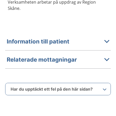
Verksamheten arbetar på uppdrag av Region
Skåne.
Information till patient
Relaterade mottagningar
Har du upptäckt ett fel på den här sidan?