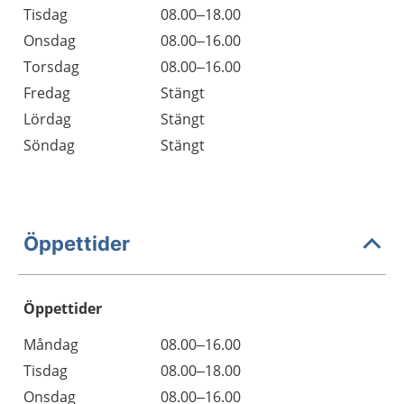
Tisdag
08.00–18.00
Onsdag
08.00–16.00
Torsdag
08.00–16.00
Fredag
Stängt
Lördag
Stängt
Söndag
Stängt
Öppettider
Öppettider
Öppettider
Kommentarer
Måndag
08.00–16.00
Dag
Tisdag
08.00–18.00
Onsdag
08.00–16.00