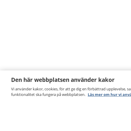
Den här webbplatsen använder kakor
Vi använder kakor, cookies, för att ge dig en förbättrad upplevelse, s
funktionalitet ska fungera på webbplatsen.
Läs mer om hur vi anv