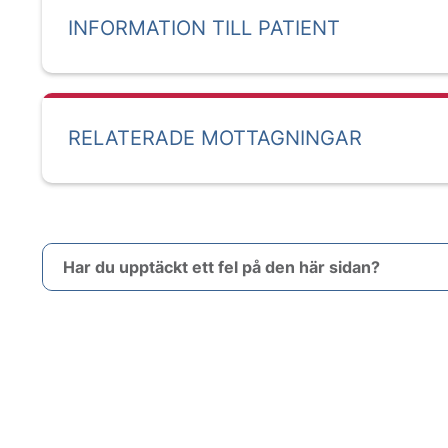
INFORMATION TILL PATIENT
RELATERADE MOTTAGNINGAR
Har du upptäckt ett fel på den här sidan?