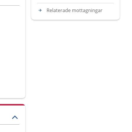
Relaterade mottagningar