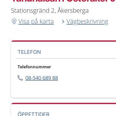
Stationsgränd 2, Åkersberga
Visa på karta
Vägbeskrivning
TELEFON
Telefonnummer
08-540 689 88
ÖPPETTIDER