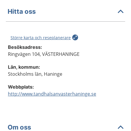
Hitta oss
Större karta och reseplanerare
Besöksadress:
Ringvägen 104, VÄSTERHANINGE
Län, kommun:
Stockholms län, Haninge
Webbplats:
http://www.tandhalsanvasterhaninge.se
Om oss