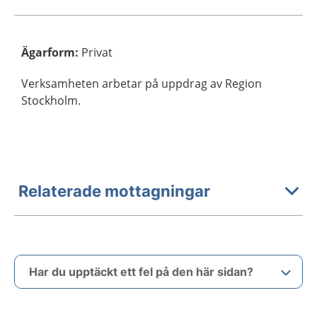
Ägarform
:
Privat
Verksamheten arbetar på uppdrag av Region
Stockholm.
Relaterade mottagningar
Har du upptäckt ett fel på den här sidan?