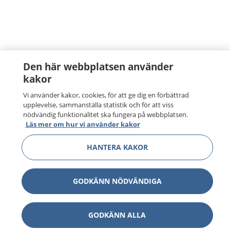
Den här webbplatsen använder
kakor
Vi använder kakor, cookies, för att ge dig en förbättrad
upplevelse, sammanställa statistik och för att viss
nödvändig funktionalitet ska fungera på webbplatsen.
Läs mer om hur vi använder kakor
HANTERA KAKOR
GODKÄNN NÖDVÄNDIGA
GODKÄNN ALLA